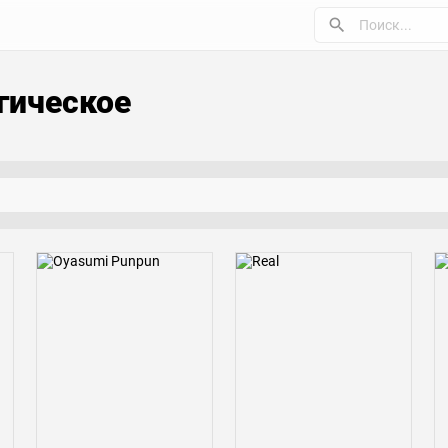
гическое