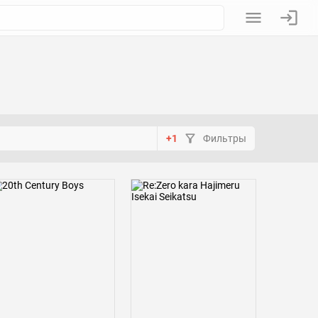
+1
Фильтры