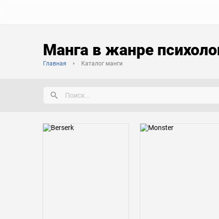
Манга в жанре психоло
Главная
Каталог манги