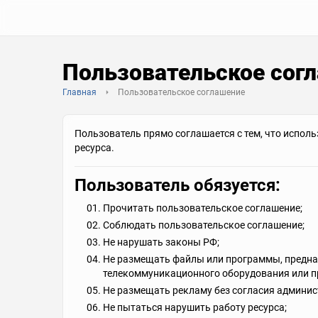
Пользовательское сог
Главная
Пользовательское соглашение
Пользователь прямо соглашается c тем, что исполь
ресурса.
Пользователь обязуется:
Прочитать пользовательское соглашение;
Соблюдать пользовательское соглашение;
Не нарушать законы РФ;
Не размещать файлы или программы, предна
телекоммуникационного оборудования или п
Не размещать рекламу без согласия админис
Не пытаться нарушить работу ресурса;