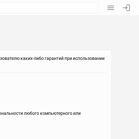
льзователю каких-либо гарантий при использовании
ональности любого компьютерного или