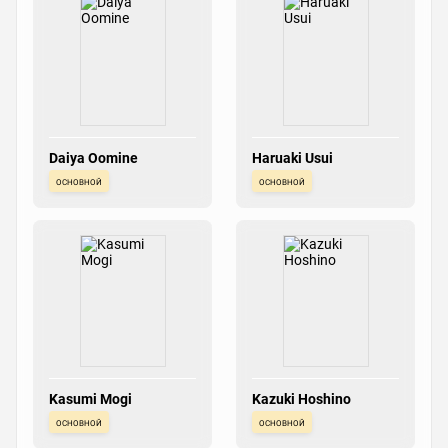
Daiya Oomine
Haruaki Usui
основной
основной
Kasumi Mogi
Kazuki Hoshino
основной
основной