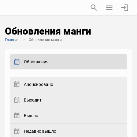
Обновления манги
Главная
Обновления манги
Обновления
Анонсировано
Выходит
Вышло
Недавно вышло