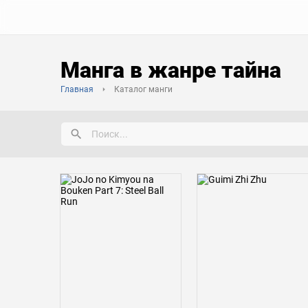
Манга в жанре тайна
Главная
Каталог манги