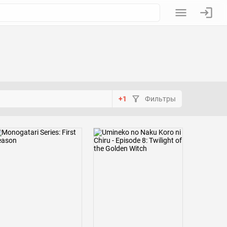
+1
Фильтры