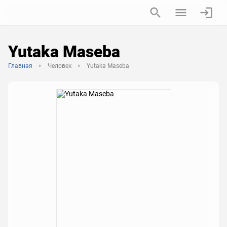
Yutaka Maseba
Главная
Человек
Yutaka Maseba