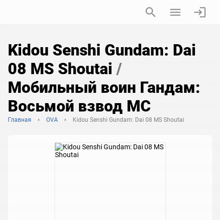
Kidou Senshi Gundam: Dai
08 MS Shoutai
/
Мобильный воин Гандам:
Восьмой взвод МС
Главная
OVA
Kidou Senshi Gundam: Dai 08 MS Shoutai