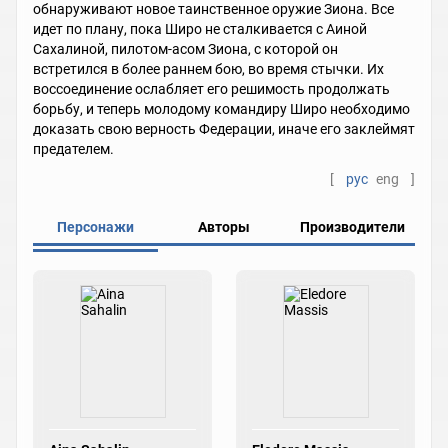
обнаруживают новое таинственное оружие Зиона. Все
идет по плану, пока Широ не сталкивается с Аиной
Сахалиной, пилотом-асом Зиона, с которой он
встретился в более раннем бою, во время стычки. Их
воссоединение ослабляет его решимость продолжать
борьбу, и теперь молодому командиру Широ необходимо
доказать свою верность Федерации, иначе его заклеймят
предателем.
[
рус
eng
]
Персонажи
Авторы
Производители