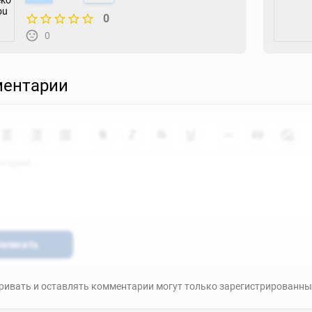
0
0
ентарии
аписать
ивать и оставлять комментарии могут только зарегистрированны