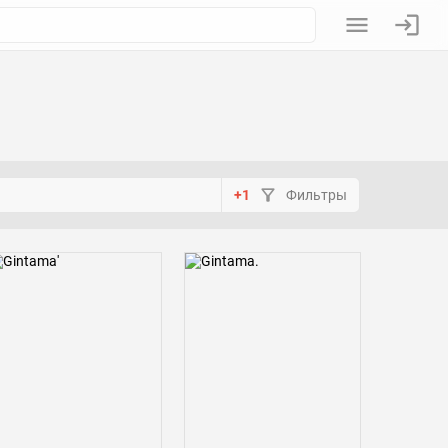
+1
Фильтры