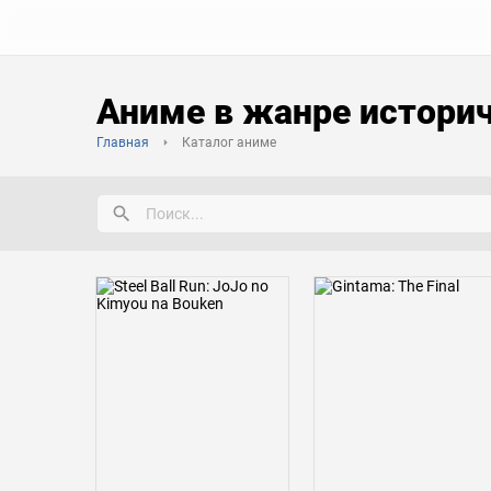
Аниме в жанре истори
Главная
Каталог аниме