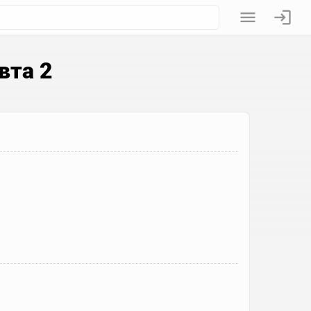
вта 2