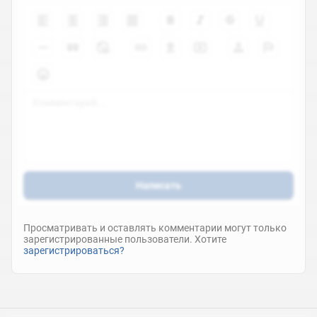
Написать
Просматривать и оставлять комментарии могут только
зарегистрированные пользователи. Хотите
зарегистрироваться?