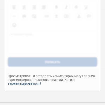
Написать
Просматривать и оставлять комментарии могут только
зарегистрированные пользователи. Хотите
зарегистрироваться?