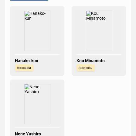
Hanako-kun
Kou Minamoto
основной
основной
Nene Yashiro