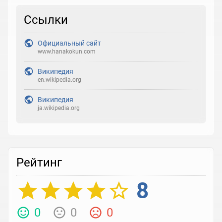
Ссылки
Официальный сайт
www.hanakokun.com
Википедия
en.wikipedia.org
Википедия
ja.wikipedia.org
Рейтинг
8
0
0
0