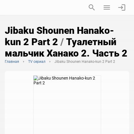
Jibaku Shounen Hanako-
kun 2 Part 2
/
Туалетный
мальчик Ханако 2. Часть 2
Главная
TV сериал
Jibaku Shounen Hanako-kun 2 Part 2