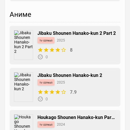
Аниме
Jibaku Shounen Hanako-kun 2 Part 2
tv сериал
2025
8
0
Jibaku Shounen Hanako-kun 2
tv сериал
2025
7.9
0
Houkago Shounen Hanako-kun Part
2
tv сериал
2024