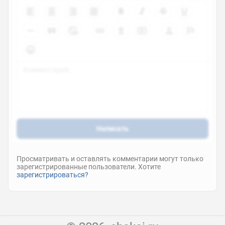
Написать
Просматривать и оставлять комментарии могут только
зарегистрированные пользователи. Хотите
зарегистрироваться?