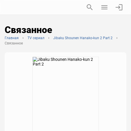
Связанное
Главная
TV сериал
Jibaku Shounen Hanako-kun 2 Part 2
Связанное