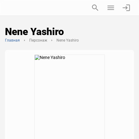
Nene Yashiro
Главная
Персонаж
Nene Yashiro