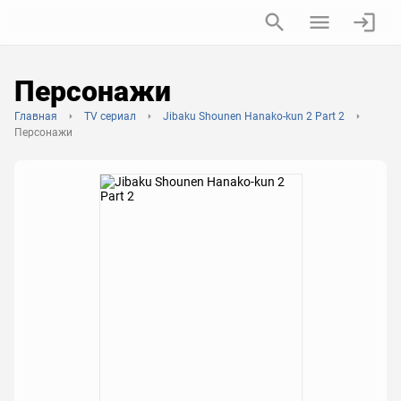
Персонажи
Главная
TV сериал
Jibaku Shounen Hanako-kun 2 Part 2
Персонажи