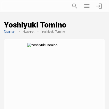
Yoshiyuki Tomino
Главная
Человек
Yoshiyuki Tomino