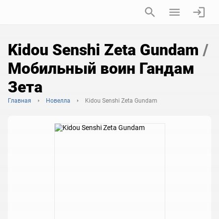
Kidou Senshi Zeta Gundam
/
Мобильный воин Гандам
Зета
Главная
Новелла
Kidou Senshi Zeta Gundam