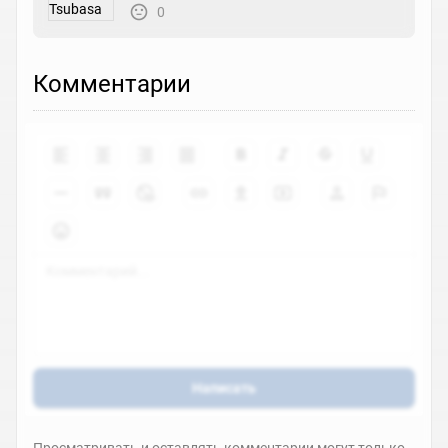
0
Комментарии
Написать
Просматривать и оставлять комментарии могут только