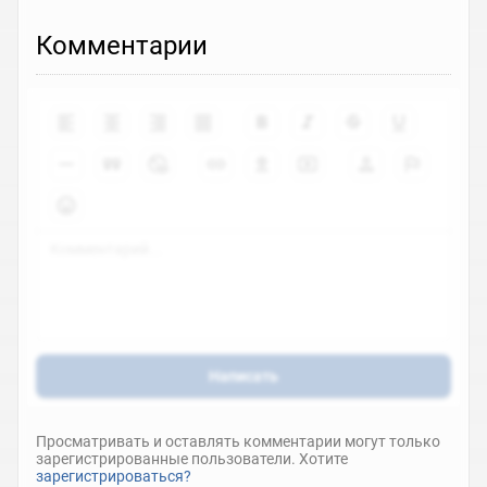
Комментарии
Написать
Просматривать и оставлять комментарии могут только
зарегистрированные пользователи. Хотите
зарегистрироваться?