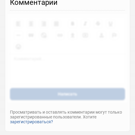
Комментарии
Написать
Просматривать и оставлять комментарии могут только
зарегистрированные пользователи. Хотите
зарегистрироваться?