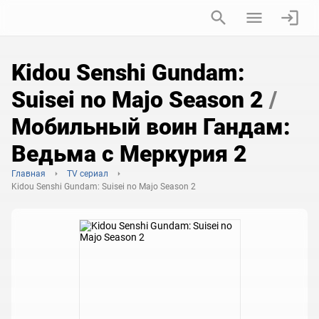
Kidou Senshi Gundam:
Suisei no Majo Season 2
/
Мобильный воин Гандам:
Ведьма с Меркурия 2
Главная
TV сериал
Kidou Senshi Gundam: Suisei no Majo Season 2