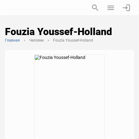
Fouzia Youssef-Holland
Главная
Человек
Fouzia Youssef-Holland