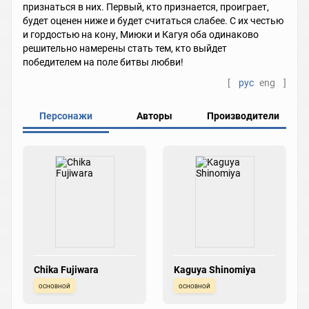
признаться в них. Первый, кто признается, проиграет,
будет оценен ниже и будет считаться слабее. С их честью
и гордостью на кону, Миюки и Кагуя оба одинаково
решительно намерены стать тем, кто выйдет
победителем на поле битвы любви!
[
рус
eng
]
Персонажи
Авторы
Производители
Chika Fujiwara
Kaguya Shinomiya
основной
основной