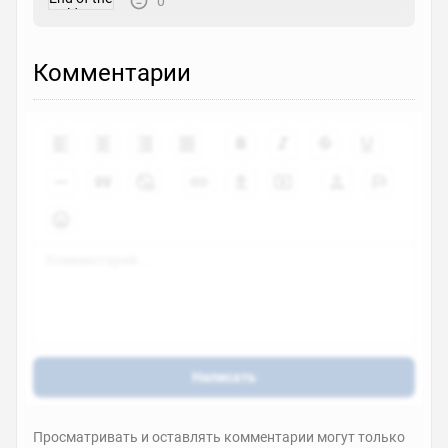
0
Комментарии
Написать
Просматривать и оставлять комментарии могут только