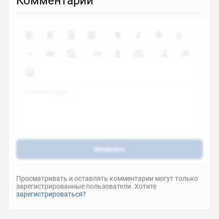
Комментарии
Написать
Просматривать и оставлять комментарии могут только
зарегистрированные пользователи. Хотите
зарегистрироваться?