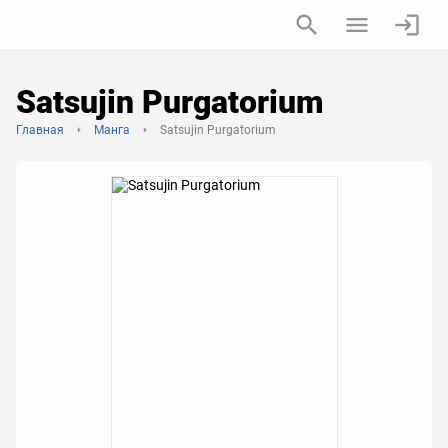
Satsujin Purgatorium
Главная
Манга
Satsujin Purgatorium