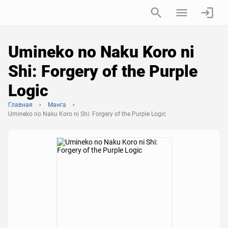
Umineko no Naku Koro ni
Shi: Forgery of the Purple
Logic
Главная
Манга
Umineko no Naku Koro ni Shi: Forgery of the Purple Logic