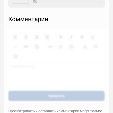
0
Комментарии
Написать
Просматривать и оставлять комментарии могут только