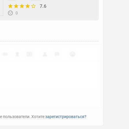
7.6
0
е пользователи. Хотите
зарегистрироваться?