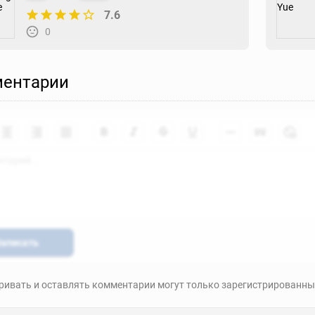
7.6
0
ентарии
аписать
ивать и оставлять комментарии могут только зарегистрированны