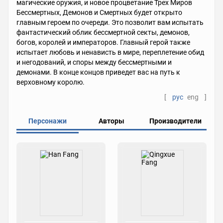
магические оружия, и новое процветание Трех Миров
Бессмертных, Демонов и Смертных будет открыто
главным героем по очереди. Это позволит вам испытать
фантастический облик бессмертной секты, демонов,
богов, королей и императоров. Главный герой также
испытает любовь и ненависть в мире, переплетение обид
и негодований, и споры между бессмертными и
демонами. В конце концов приведет вас на путь к
верховному королю.
[
рус
eng
]
Персонажи
Авторы
Производители