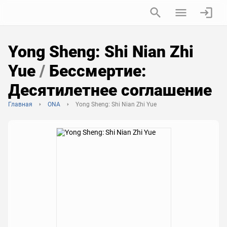
Yong Sheng: Shi Nian Zhi
Yue
/
Бессмертие:
Десятилетнее соглашение
Главная
ONA
Yong Sheng: Shi Nian Zhi Yue