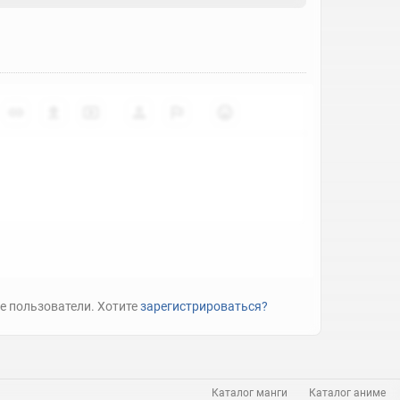
е пользователи. Хотите
зарегистрироваться?
Каталог манги
Каталог аниме