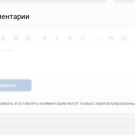
ентарии
аписать
ивать и оставлять комментарии могут только зарегистрированны