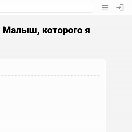
 Малыш, которого я