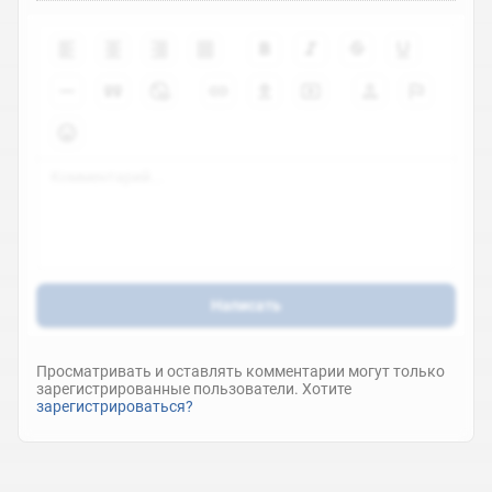
Написать
Просматривать и оставлять комментарии могут только
зарегистрированные пользователи. Хотите
зарегистрироваться?