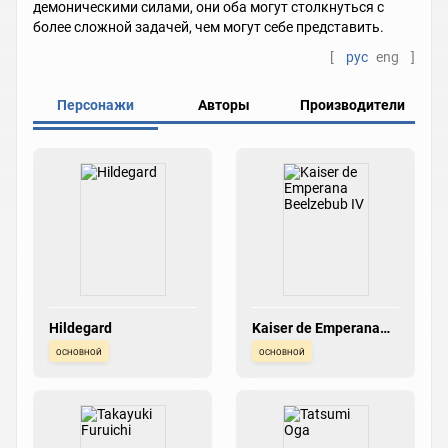
демоническими силами, они оба могут столкнуться с
более сложной задачей, чем могут себе представить.
[
рус
eng
]
Персонажи
Авторы
Производители
Hildegard
Kaiser de Emperana
Beelzebub IV
основной
основной