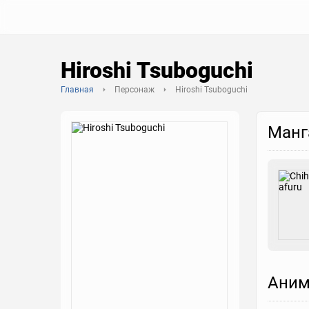
Hiroshi Tsuboguchi
Главная
Персонаж
Hiroshi Tsuboguchi
Манг
Аним