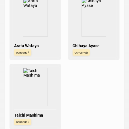
Arata Wataya
Chihaya Ayase
основной
основной
Taichi Mashima
основной