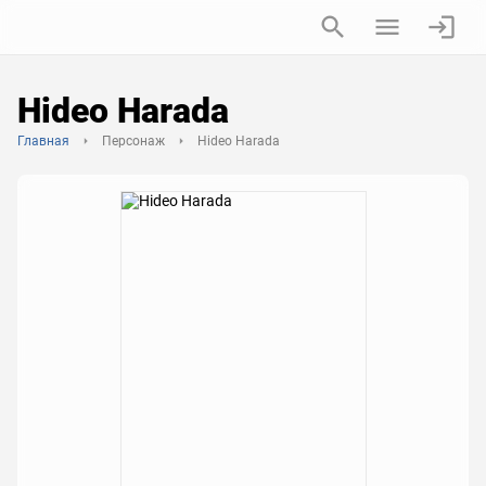
Hideo Harada
Главная
Персонаж
Hideo Harada