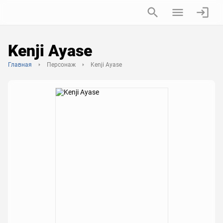
Kenji Ayase
Главная
Персонаж
Kenji Ayase