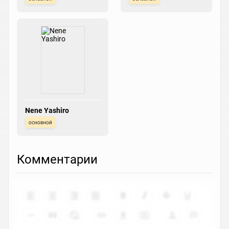
Nene Yashiro
основной
Комментарии