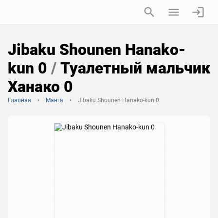
Jibaku Shounen Hanako-
kun 0
/
Туалетный мальчик
Ханако 0
Главная
Манга
Jibaku Shounen Hanako-kun 0