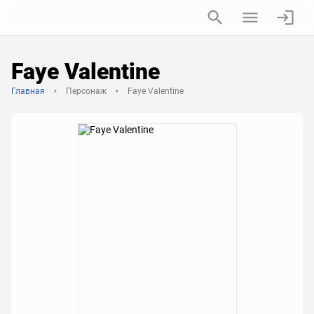
Faye Valentine
Главная
Персонаж
Faye Valentine