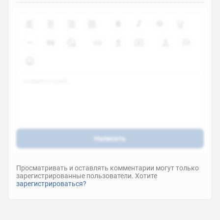
Написать
Просматривать и оставлять комментарии могут только
зарегистрированные пользователи. Хотите
зарегистрироваться?