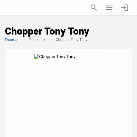
Chopper Tony Tony
Главная
Персонаж
Chopper Tony Tony