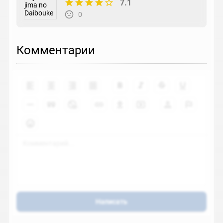
7.1
0
Комментарии
Написать