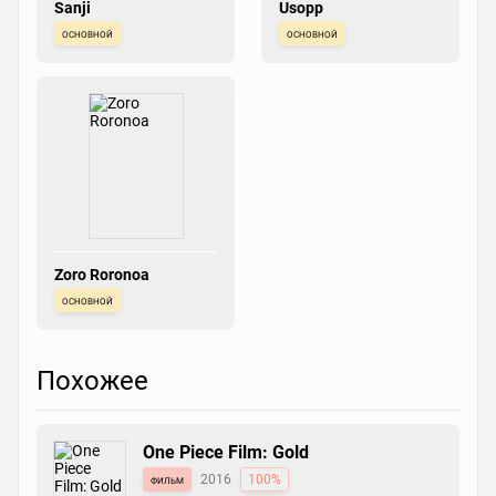
Sanji
Usopp
основной
основной
Zoro Roronoa
основной
Похожее
One Piece Film: Gold
фильм
2016
100%