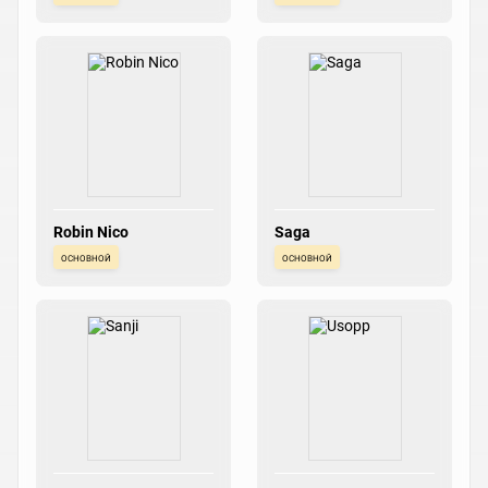
Robin Nico
Saga
основной
основной