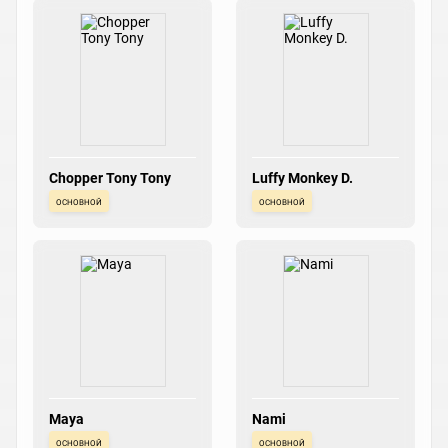
Chopper Tony Tony
Luffy Monkey D.
основной
основной
Maya
Nami
основной
основной