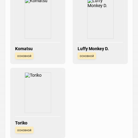
Komatsu
Luffy Monkey D.
основной
основной
Toriko
основной