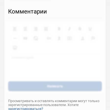
Комментарии
Написать
Просматривать и оставлять комментарии могут только
зарегистрированные пользователи. Хотите
зарегистрироваться?