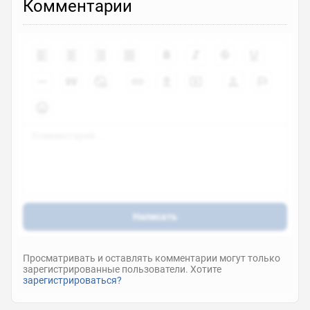
Комментарии
Написать
Просматривать и оставлять комментарии могут только
зарегистрированные пользователи. Хотите
зарегистрироваться?