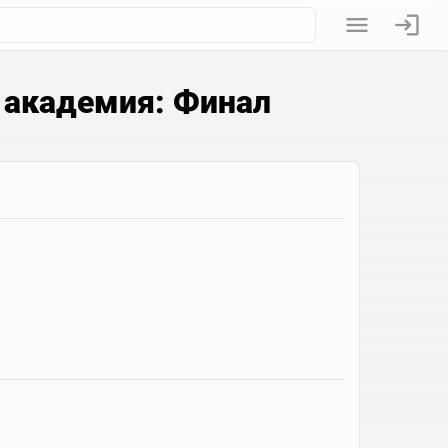
 академия: Финал