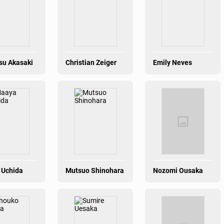
su Akasaki
Christian Zeiger
Emily Neves
 Uchida
Mutsuo Shinohara
Nozomi Ousaka