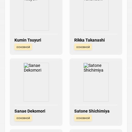
Kumin Tsuyuri
Rikka Takanashi
основной
основной
Sanae Dekomori
Satone Shichimiya
основной
основной