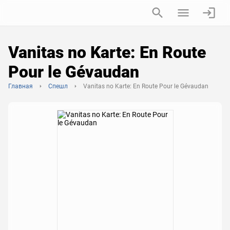
Vanitas no Karte: En Route
Pour le Gévaudan
Главная
Спешл
Vanitas no Karte: En Route Pour le Gévaudan