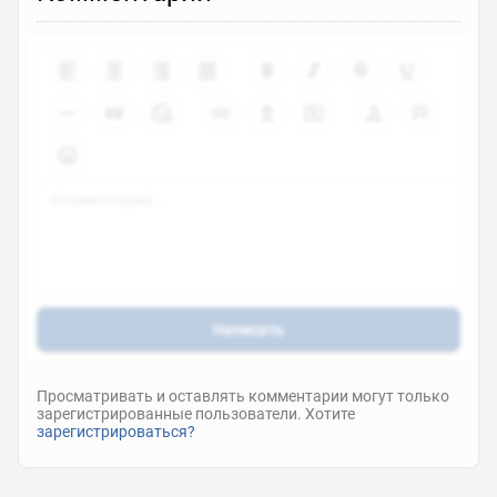
Написать
Просматривать и оставлять комментарии могут только
зарегистрированные пользователи. Хотите
зарегистрироваться?