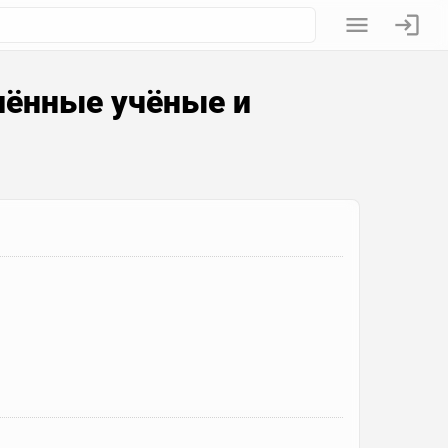
ённые учёные и