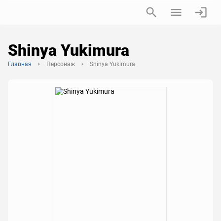
Shinya Yukimura
Главная
Персонаж
Shinya Yukimura