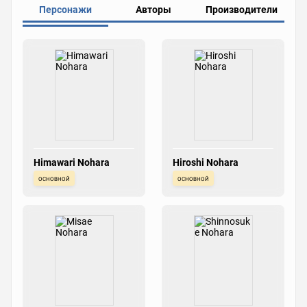
Персонажи
Авторы
Производители
Himawari Nohara
Hiroshi Nohara
основной
основной