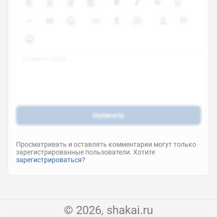
Написать
Просматривать и оставлять комментарии могут только
зарегистрированные пользователи. Хотите
зарегистрироваться?
© 2026, shakai.ru