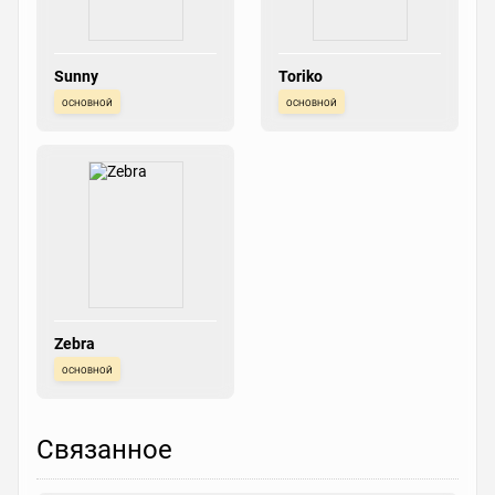
Sunny
Toriko
основной
основной
Zebra
основной
Связанное